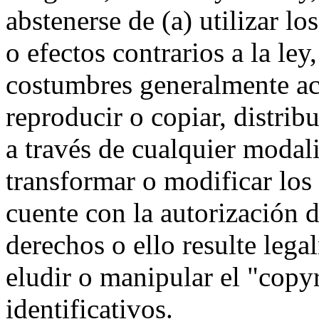
abstenerse de (a) utilizar l
o efectos contrarios a la ley
costumbres generalmente ace
reproducir o copiar, distribu
a través de cualquier modal
transformar o modificar los
cuente con la autorización d
derechos o ello resulte lega
eludir o manipular el "copy
identificativos.