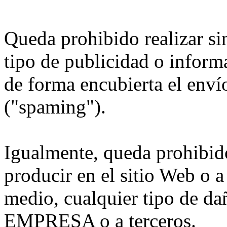
Queda prohibido realizar si
tipo de publicidad o inform
de forma encubierta el enví
("spaming").
Igualmente, queda prohibid
producir en el sitio Web o 
medio, cualquier tipo de da
EMPRESA o a terceros.