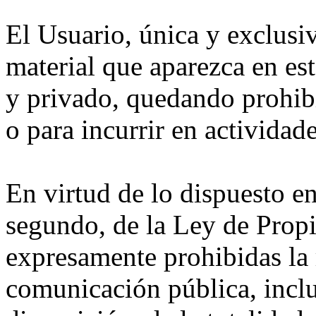
El Usuario, única y exclusiv
material que aparezca en es
y privado, quedando prohib
o para incurrir en actividades
En virtud de lo dispuesto en
segundo, de la Ley de Propi
expresamente prohibidas la 
comunicación pública, incl