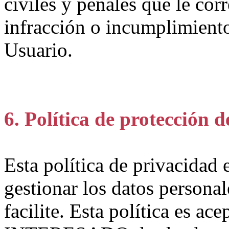
civiles y penales que le cor
infracción o incumplimiento
Usuario.
6. Política de protección d
Esta política de privacidad 
gestionar los datos perso
facilite. Esta política es a