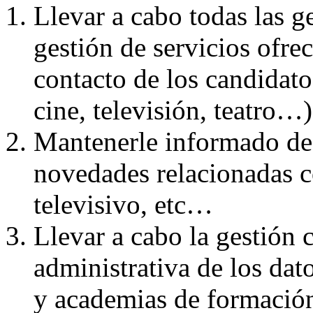
Llevar a cabo todas las g
gestión de servicios ofrec
contacto de los candidato
cine, televisión, teatro…)
Mantenerle informado de 
novedades relacionadas co
televisivo, etc…
Llevar a cabo la gestión 
administrativa de los dato
y academias de formació