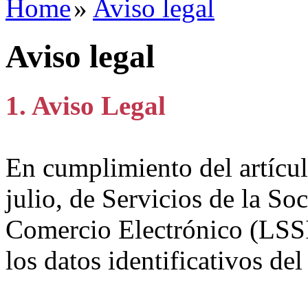
Home
»
Aviso legal
Aviso legal
1. Aviso Legal
En cumplimiento del artícul
julio, de Servicios de la So
Comercio Electrónico (LSS
los datos identificativos del 