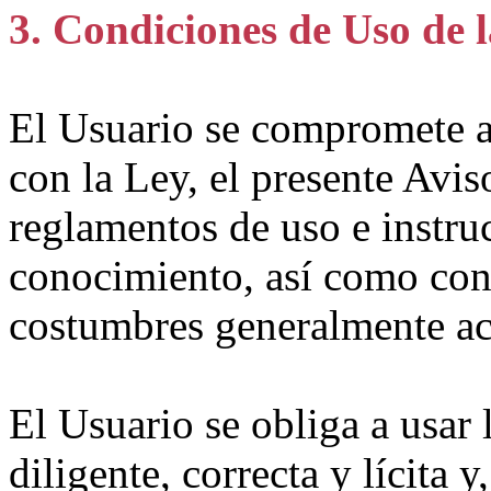
3. Condiciones de Uso de 
El Usuario se compromete a
con la Ley, el presente Avis
reglamentos de uso e instru
conocimiento, así como con 
costumbres generalmente ac
El Usuario se obliga a usar
diligente, correcta y lícita 