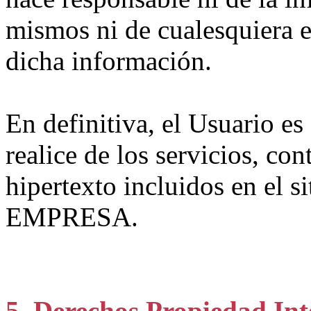
mismos ni de cualesquiera e
dicha información.
En definitiva, el Usuario es
realice de los servicios, con
hipertexto incluidos en el s
EMPRESA.
5. Derechos Propiedad Inte