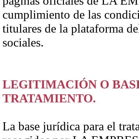
páginas oficiales de LA EM
cumplimiento de las condici
titulares de la plataforma de
sociales.
LEGITIMACIÓN O BAS
TRATAMIENTO.
La base jurídica para el tra