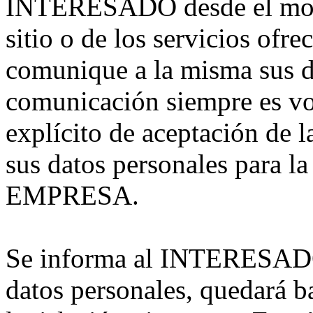
INTERESADO desde el mome
sitio o de los servicios o
comunique a la misma sus d
comunicación siempre es vo
explícito de aceptación de l
sus datos personales para l
EMPRESA.
Se informa al INTERESADO 
datos personales, quedará ba