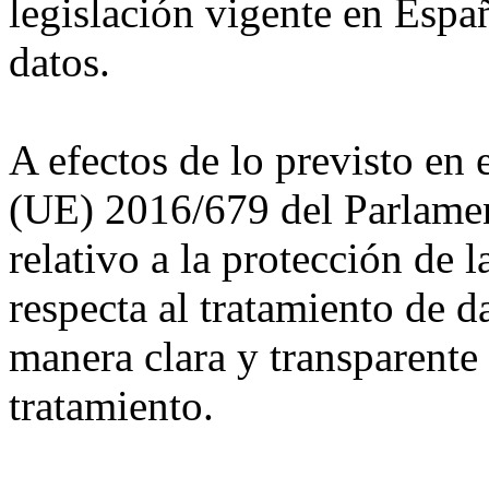
legislación vigente en Espa
datos.
A efectos de lo previsto en
(UE) 2016/679 del Parlame
relativo a la protección de l
respecta al tratamiento de d
manera clara y transparente
tratamiento.