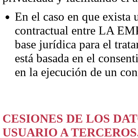
En el caso en que exista 
contractual entre LA 
base jurídica para el trat
está basada en el consent
en la ejecución de un con
CESIONES DE LOS DA
USUARIO A TERCEROS