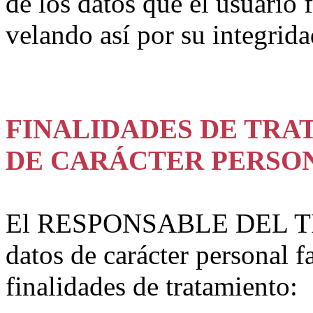
de los datos que el usuario 
velando así por su integrida
FINALIDADES DE TRA
DE CARÁCTER PERSO
El RESPONSABLE DEL TR
datos de carácter personal fa
finalidades de tratamiento: