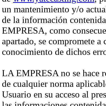
un mantenimiento y/o actua
de la información contenida
EMPRESA, como consecuenci
apartado, se compromete a 
conocimiento de dichos erro
LA EMPRESA no se hace re
de cualquier norma aplicabl
Usuario en su acceso al pres
las informaciones contenida