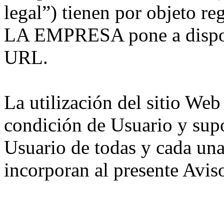
legal”) tienen por objeto re
LA EMPRESA pone a disposi
URL.
La utilización del sitio Web 
condición de Usuario y supo
Usuario de todas y cada una
incorporan al presente Aviso