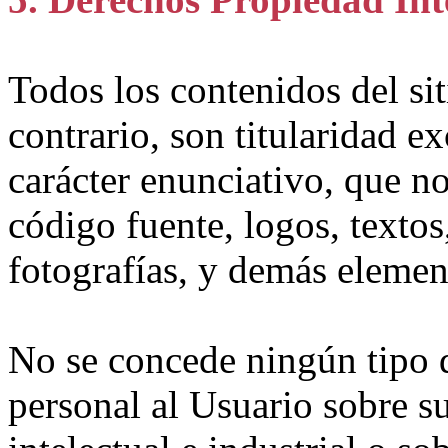
Todos los contenidos del si
contrario, son titularidad
carácter enunciativo, que no
código fuente, logos, textos,
fotografías, y demás elemen
No se concede ningún tipo d
personal al Usuario sobre s