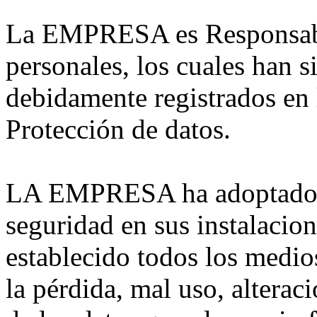
La EMPRESA es Responsable
personales, los cuales han s
debidamente registrados en
Protección de datos.
LA EMPRESA ha adoptado l
seguridad en sus instalacion
establecido todos los medios
la pérdida, mal uso, alterac