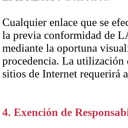
Cualquier enlace que se efe
la previa conformidad de 
mediante la oportuna visuali
procedencia. La utilización
sitios de Internet requerirá 
4. Exención de Responsab