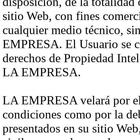
disposición, de la totalidad
sitio Web, con fines comerci
cualquier medio técnico, si
EMPRESA. El Usuario se co
derechos de Propiedad Intele
LA EMPRESA.
LA EMPRESA velará por el 
condiciones como por la deb
presentados en su sitio Web,