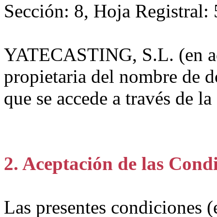
Sección: 8, Hoja Registral: 
YATECASTING, S.L. (en a
propietaria del nombre de d
que se accede a través de la
2. Aceptación de las Cond
Las presentes condiciones 