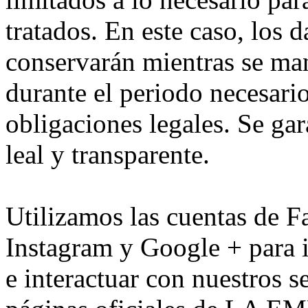
tratados. En este caso, los 
conservarán mientras se man
durante el periodo necesari
obligaciones legales. Se gar
leal y transparente.
Utilizamos las cuentas de F
Instagram y Google + para i
e interactuar con nuestros s