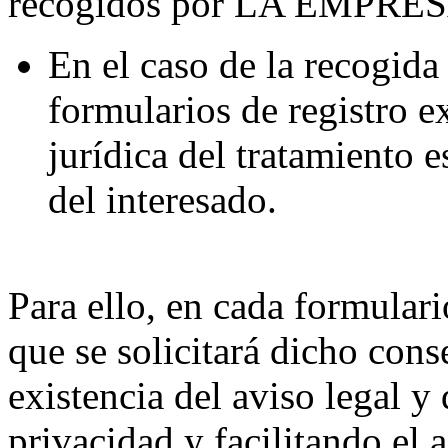
recogidos por LA EMPRESA,
En el caso de la recogida 
formularios de registro e
jurídica del tratamiento 
del interesado.
Para ello, en cada formulari
que se solicitará dicho con
existencia del aviso legal y 
privacidad y facilitando el 