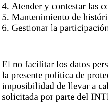
Atender y contestar las c
Mantenimiento de históri
Gestionar la participación
El no facilitar los datos per
la presente política de prot
imposibilidad de llevar a ca
solicitada por parte del 