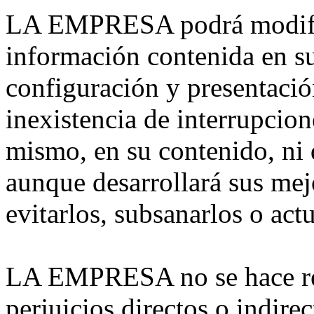
LA EMPRESA podrá modifica
información contenida en su
configuración y presentació
inexistencia de interrupcion
mismo, en su contenido, ni 
aunque desarrollará sus mejo
evitarlos, subsanarlos o actu
LA EMPRESA no se hace res
perjuicios directos o indire