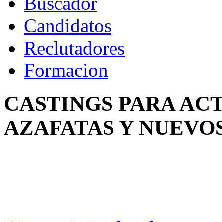
Buscador
Candidatos
Reclutadores
Formacion
CASTINGS PARA AC
AZAFATAS Y NUEVO