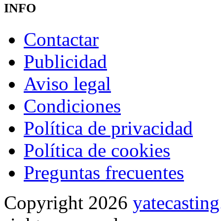
INFO
Contactar
Publicidad
Aviso legal
Condiciones
Política de privacidad
Política de cookies
Preguntas frecuentes
Copyright 2026
yatecasti