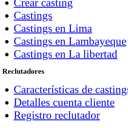
Crear casting
Castings
Castings en Lima
Castings en Lambayeque
Castings en La libertad
Reclutadores
Características de casting
Detalles cuenta cliente
Registro reclutador