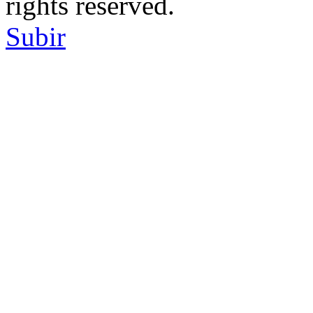
rights reserved.
Subir