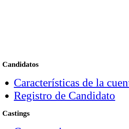
Candidatos
Características de la cue
Registro de Candidato
Castings